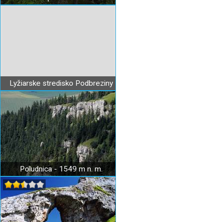
Lyžiarske stredisko Podbreziny
Poludnica - 1549 m n. m.