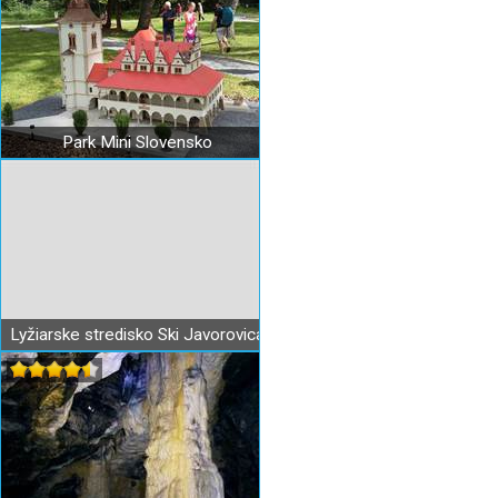
Park Mini Slovensko
Lyžiarske stredisko Ski Javorovica