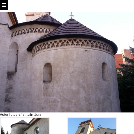
Autor fotografie
:
Ján Jura