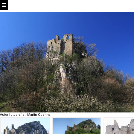
Autor fotografie
:
Martin Odehnal