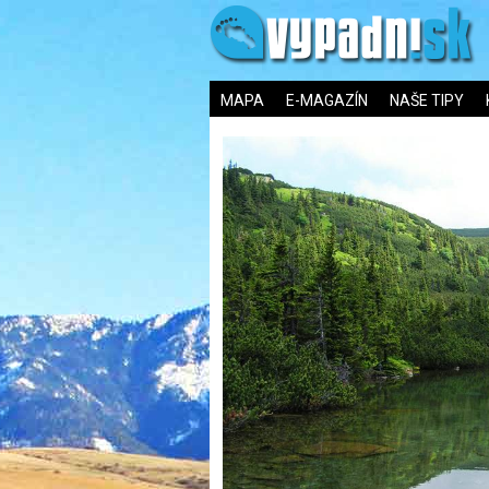
MAPA
E-MAGAZÍN
NAŠE TIPY