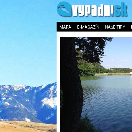
MAPA
E-MAGAZÍN
NAŠE TIPY