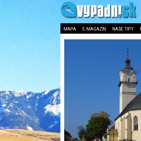
MAPA
E-MAGAZÍN
NAŠE TIPY