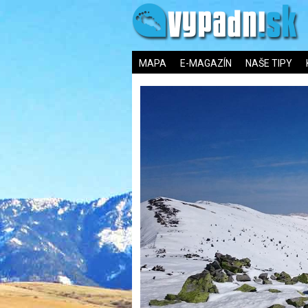
MAPA
E-MAGAZÍN
NAŠE TIPY