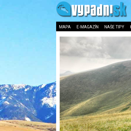
MAPA
E-MAGAZÍN
NAŠE TIPY