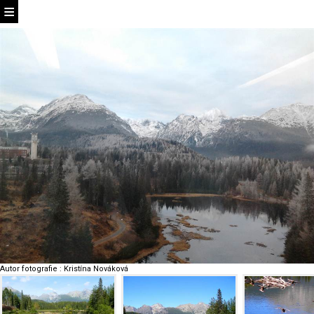
Autor fotografie
:
Kristína Nováková