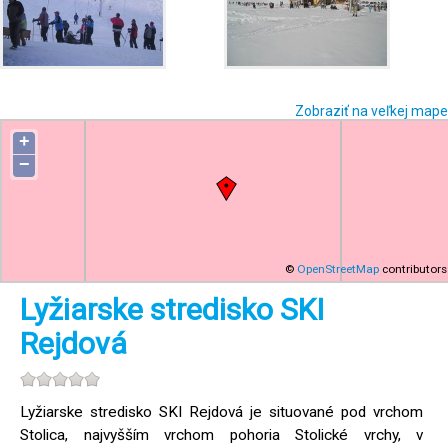
Zobraziť na veľkej mape
+
−
©
OpenStreetMap
contributors
Lyžiarske stredisko SKI
Rejdová
Lyžiarske stredisko SKI Rejdová je situované pod vrchom
Stolica, najvyšším vrchom pohoria Stolické vrchy, v