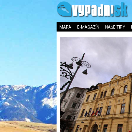
MAPA
E-MAGAZÍN
NAŠE TIPY