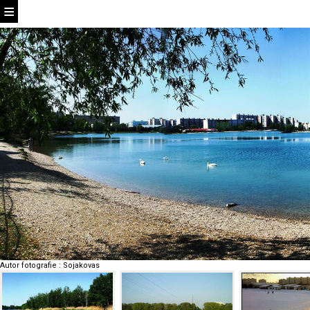
Autor fotografie
:
Sojakovas