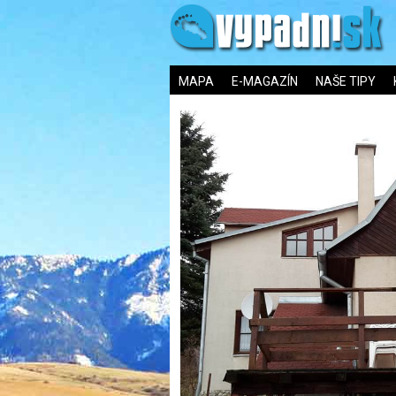
MAPA
E-MAGAZÍN
NAŠE TIPY