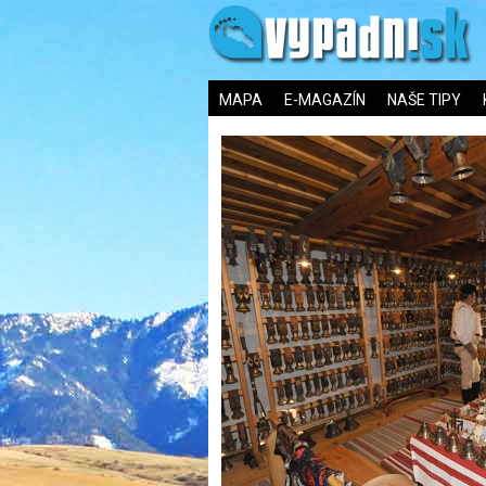
MAPA
E-MAGAZÍN
NAŠE TIPY