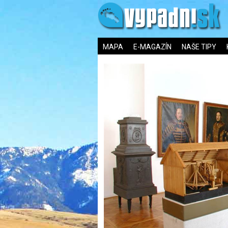
MAPA
E-MAGAZÍN
NAŠE TIPY