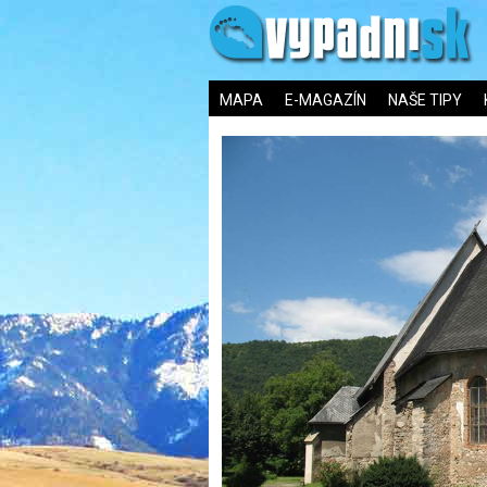
MAPA
E-MAGAZÍN
NAŠE TIPY