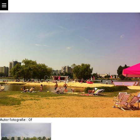
Autor fotografie
:
Of