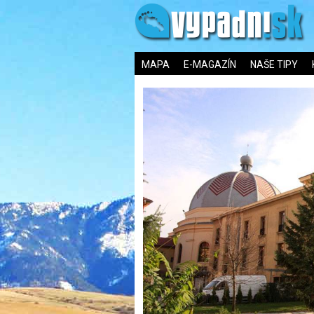
MAPA
E-MAGAZÍN
NAŠE TIPY