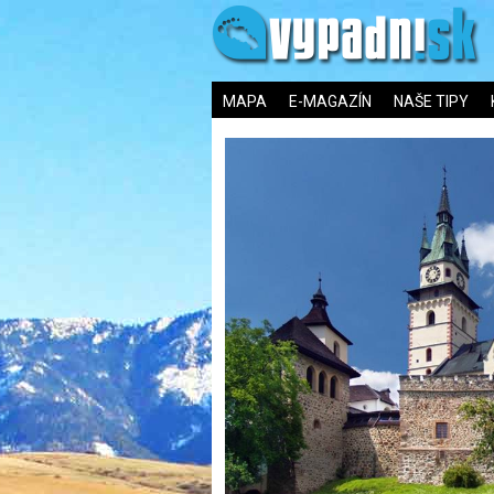
MAPA
E-MAGAZÍN
NAŠE TIPY