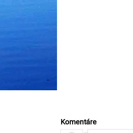
Komentáre