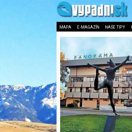
MAPA
E-MAGAZÍN
NAŠE TIPY