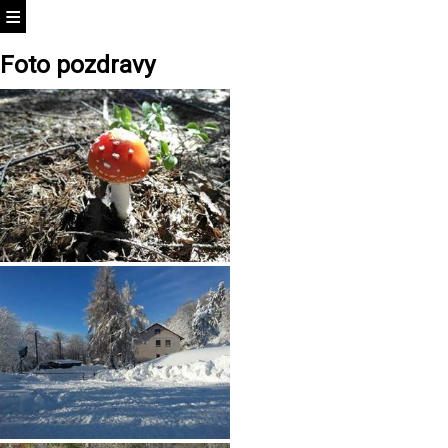
Foto pozdravy