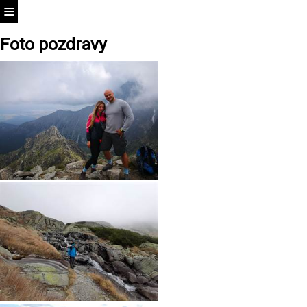
Foto pozdravy