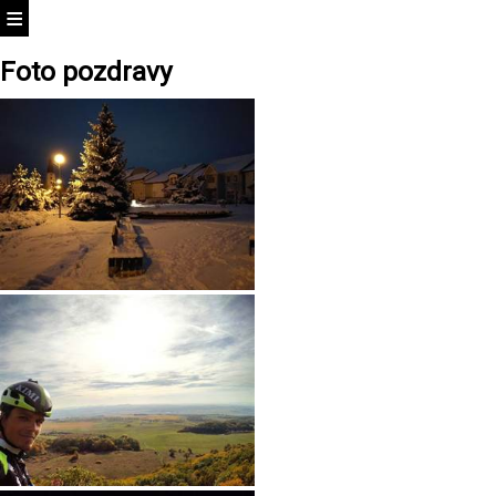
Foto pozdravy