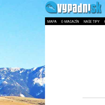
MAPA
E-MAGAZÍN
NAŠE TIPY