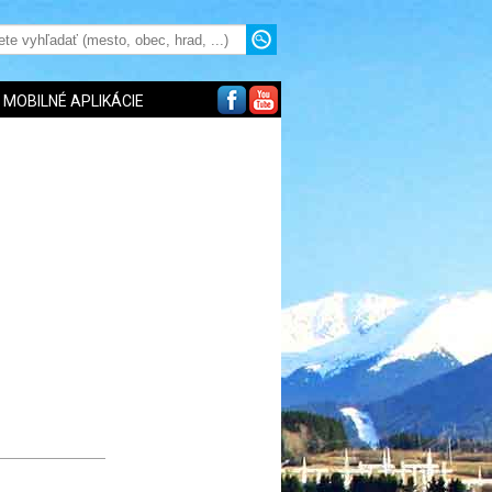
MOBILNÉ APLIKÁCIE