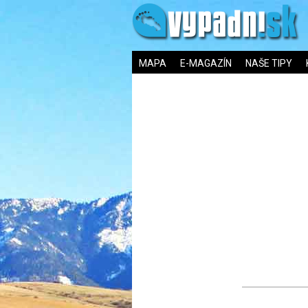
MAPA
E-MAGAZÍN
NAŠE TIPY