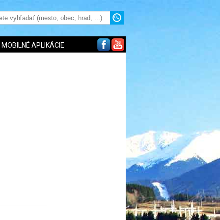
MOBILNÉ APLIKÁCIE