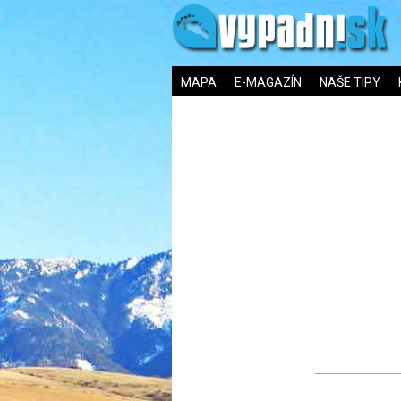
MAPA
E-MAGAZÍN
NAŠE TIPY