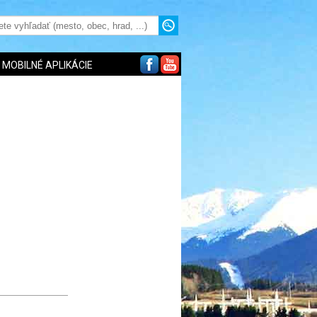
MOBILNÉ APLIKÁCIE