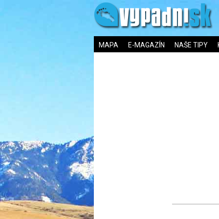
MAPA
E-MAGAZÍN
NAŠE TIPY