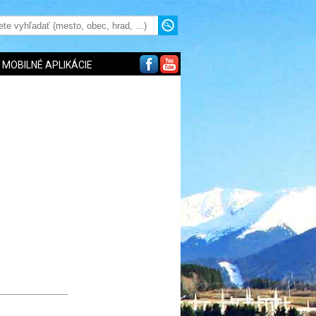
MOBILNÉ APLIKÁCIE