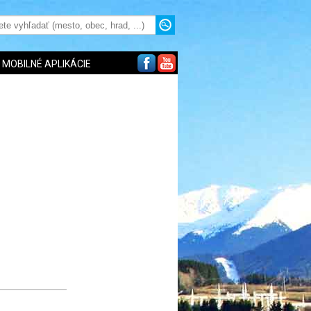
MOBILNÉ APLIKÁCIE