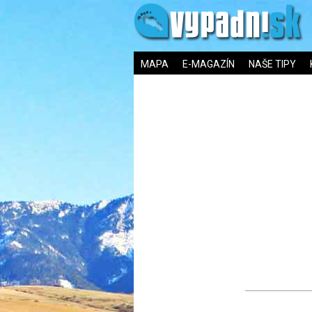
MAPA
E-MAGAZÍN
NAŠE TIPY