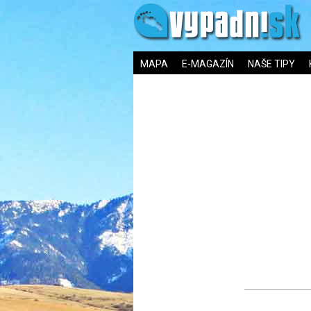
MAPA
E-MAGAZÍN
NAŠE TIPY