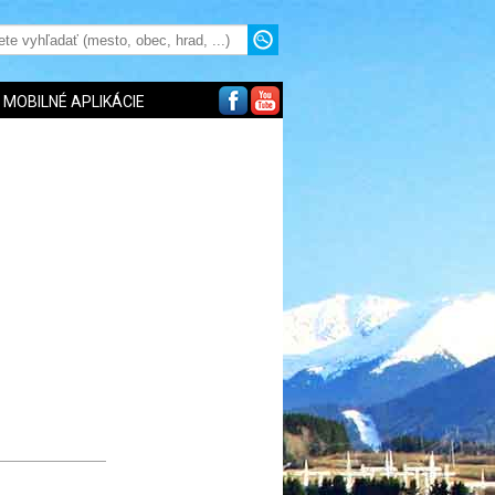
MOBILNÉ APLIKÁCIE