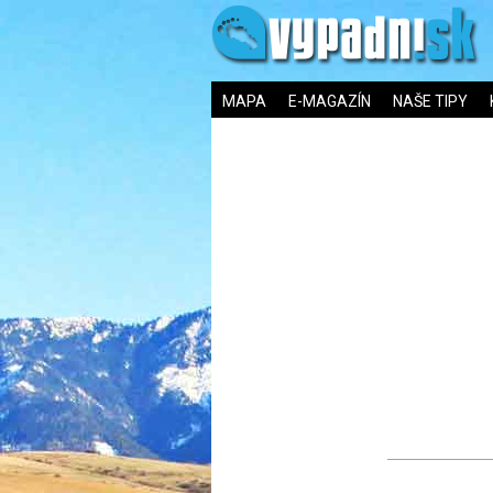
MAPA
E-MAGAZÍN
NAŠE TIPY