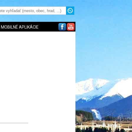
MOBILNÉ APLIKÁCIE