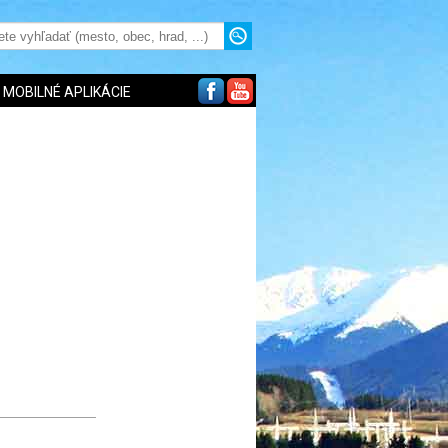
MOBILNÉ APLIKÁCIE