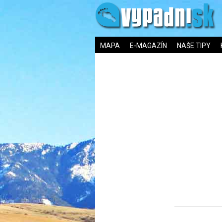
MAPA
E-MAGAZÍN
NAŠE TIPY