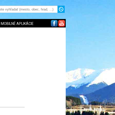
MOBILNÉ APLIKÁCIE