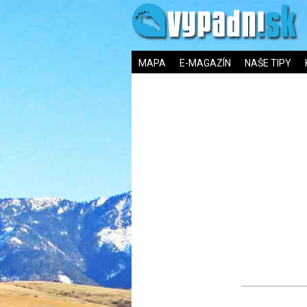
MAPA
E-MAGAZÍN
NAŠE TIPY