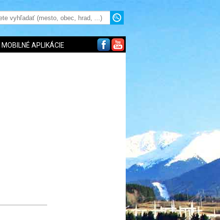
MOBILNÉ APLIKÁCIE