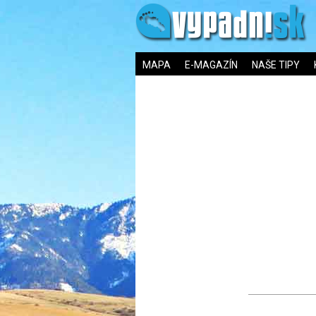
MAPA
E-MAGAZÍN
NAŠE TIPY