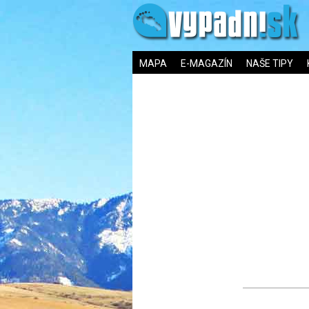
MAPA
E-MAGAZÍN
NAŠE TIPY