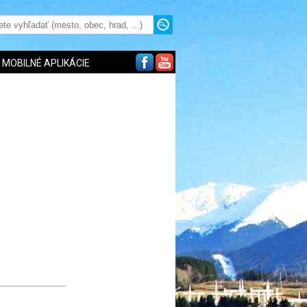
MOBILNÉ APLIKÁCIE