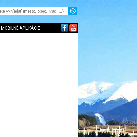
MOBILNÉ APLIKÁCIE