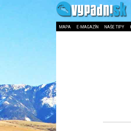
MAPA
E-MAGAZÍN
NAŠE TIPY