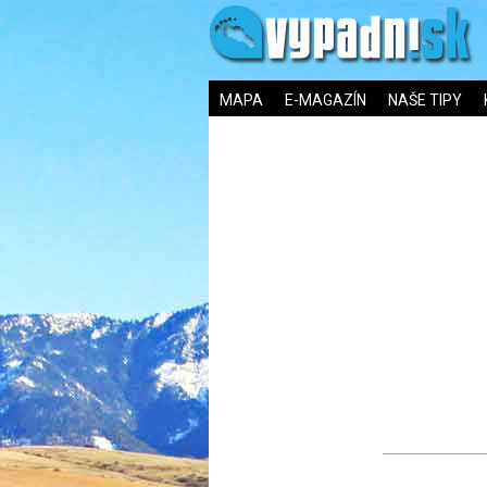
MAPA
E-MAGAZÍN
NAŠE TIPY