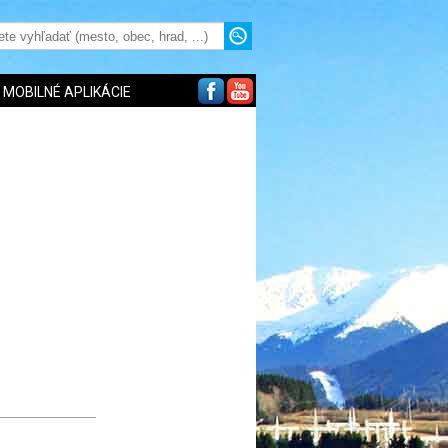
MOBILNÉ APLIKÁCIE