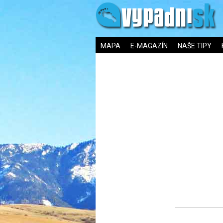
MAPA
E-MAGAZÍN
NAŠE TIPY