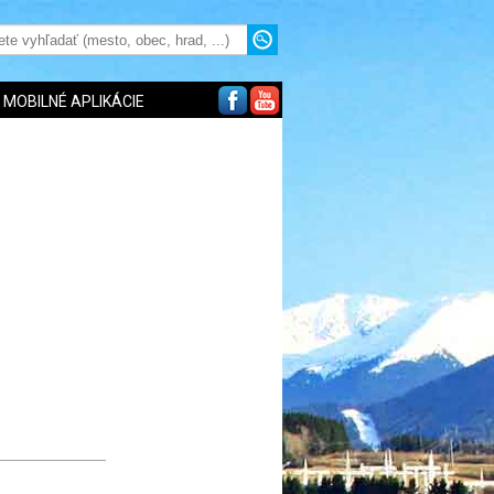
MOBILNÉ APLIKÁCIE