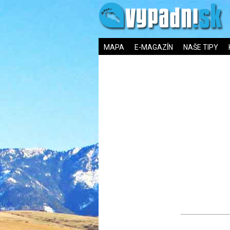
MAPA
E-MAGAZÍN
NAŠE TIPY