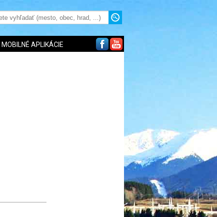
MOBILNÉ APLIKÁCIE