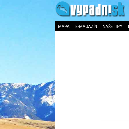
MAPA
E-MAGAZÍN
NAŠE TIPY