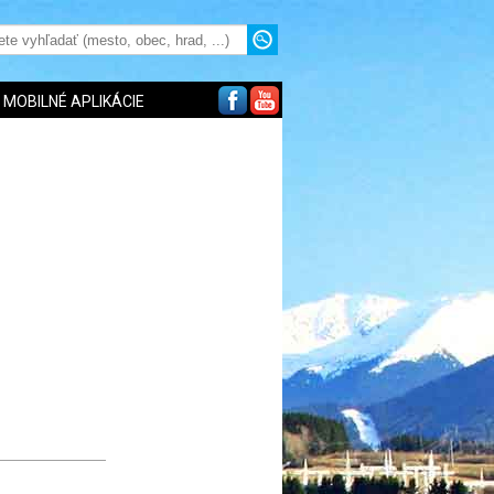
MOBILNÉ APLIKÁCIE