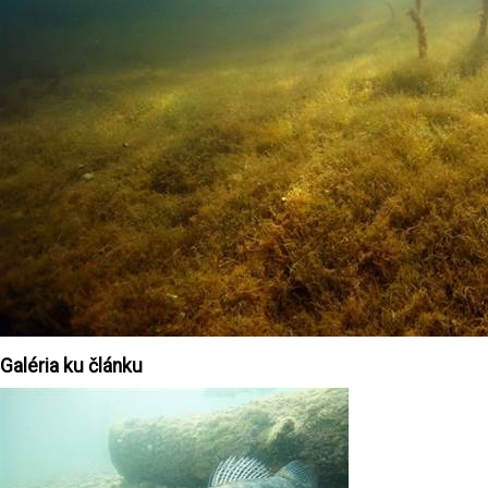
Galéria ku článku